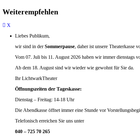
Weiterempfehlen
Liebes Publikum,
wir sind in der
Sommerpause
, daher ist unsere Theaterkasse v
Vom 07. Juli bis 11. August 2026 haben wir immer dienstags v
Ab dem 18. August sind wir wieder wie gewohnt für Sie da.
Ihr LichtwarkTheater
Öffnungszeiten der Tageskasse:
Dienstag – Freitag: 14-18 Uhr
Die Abendkasse öffnet immer eine Stunde vor Vorstellungsbegi
Telefonisch erreichen Sie uns unter
040 – 725 70 265