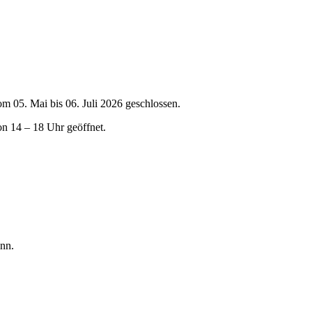
om 05. Mai bis 06. Juli 2026 geschlossen.
on 14 – 18 Uhr geöffnet.
nn.