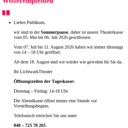
Weiterempfehlen
Liebes Publikum,
wir sind in der
Sommerpause
, daher ist unsere Theaterkasse
vom 05. Mai bis 06. Juli 2026 geschlossen.
Vom 07. Juli bis 11. August 2026 haben wir immer dienstags
von 14 – 18 Uhr geöffnet.
Ab dem 18. August sind wir wieder wie gewohnt für Sie da.
Ihr LichtwarkTheater
Öffnungszeiten der Tageskasse:
Dienstag – Freitag: 14-18 Uhr
Die Abendkasse öffnet immer eine Stunde vor
Vorstellungsbeginn.
Telefonisch erreichen Sie uns unter
040 – 725 70 265