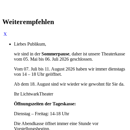
Weiterempfehlen
Liebes Publikum,
wir sind in der
Sommerpause
, daher ist unsere Theaterkasse
vom 05. Mai bis 06. Juli 2026 geschlossen.
Vom 07. Juli bis 11. August 2026 haben wir immer dienstags
von 14 – 18 Uhr geöffnet.
Ab dem 18. August sind wir wieder wie gewohnt für Sie da.
Ihr LichtwarkTheater
Öffnungszeiten der Tageskasse:
Dienstag – Freitag: 14-18 Uhr
Die Abendkasse öffnet immer eine Stunde vor
Vorstellungsbeginn.