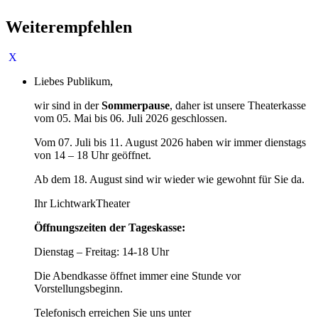
Weiterempfehlen
Liebes Publikum,
wir sind in der
Sommerpause
, daher ist unsere Theaterkasse
vom 05. Mai bis 06. Juli 2026 geschlossen.
Vom 07. Juli bis 11. August 2026 haben wir immer dienstags
von 14 – 18 Uhr geöffnet.
Ab dem 18. August sind wir wieder wie gewohnt für Sie da.
Ihr LichtwarkTheater
Öffnungszeiten der Tageskasse:
Dienstag – Freitag: 14-18 Uhr
Die Abendkasse öffnet immer eine Stunde vor
Vorstellungsbeginn.
Telefonisch erreichen Sie uns unter