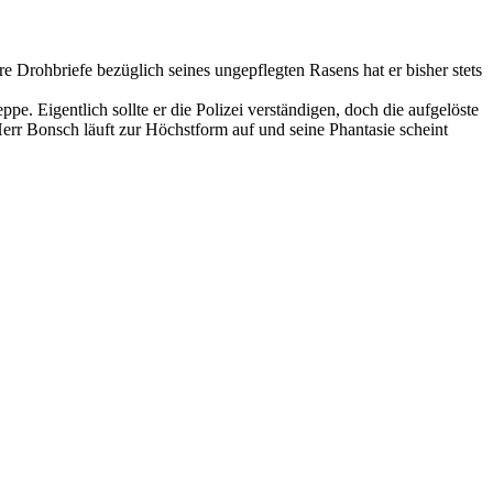
re Drohbriefe bezüglich seines ungepflegten Rasens hat er bisher stets
pe. Eigentlich sollte er die Polizei verständigen, doch die aufgelöste
err Bonsch läuft zur Höchstform auf und seine Phantasie scheint