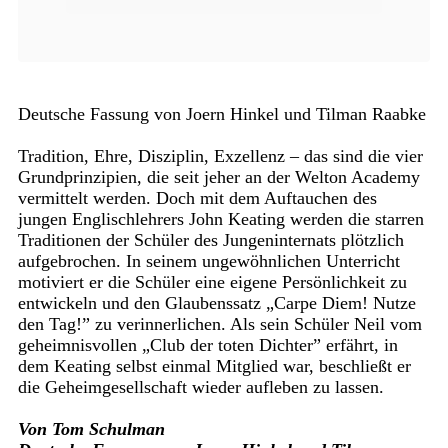
Deutsche Fassung von Joern Hinkel und Tilman Raabke
Tradition, Ehre, Disziplin, Exzellenz – das sind die vier
Grundprinzipien, die seit jeher an der Welton Academy
vermittelt werden. Doch mit dem Auftauchen des
jungen Englischlehrers John Keating werden die starren
Traditionen der Schüler des Jungeninternats plötzlich
aufgebrochen. In seinem ungewöhnlichen Unterricht
motiviert er die Schüler eine eigene Persönlichkeit zu
entwickeln und den Glaubenssatz „Carpe Diem! Nutze
den Tag!” zu verinnerlichen. Als sein Schüler Neil vom
geheimnisvollen „Club der toten Dichter” erfährt, in
dem Keating selbst einmal Mitglied war, beschließt er
die Geheimgesellschaft wieder aufleben zu lassen.
Von Tom Schulman