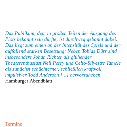
Das Publikum, dem in großen Teilen der Ausgang des
Plots bekannt sein dürfte, ist durchweg gebannt dabei.
Das liegt zum einen an der Intensität des Spiels und der
auffallend starken Besetzung: Neben Tobias Dürr sind
insbesondere Johan Richter als glühender
Theaterenthusiast Neil Perry und Celio-Silvestre Tamele
als zunächst schüchterner, schließlich kraftvoll
impulsiver Todd Anderson [...] hervorzuheben.
Hamburger Abendblatt
Termine