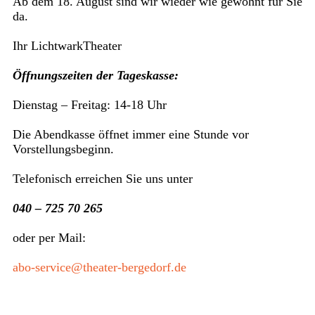
Ab dem 18. August sind wir wieder wie gewohnt für Sie
da.
Ihr LichtwarkTheater
Öffnungszeiten der Tageskasse:
Dienstag – Freitag: 14-18 Uhr
Die Abendkasse öffnet immer eine Stunde vor
Vorstellungsbeginn.
Telefonisch erreichen Sie uns unter
040 – 725 70 265
oder per Mail:
abo-service@theater-bergedorf.de