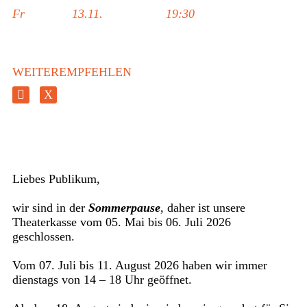
Fr
13.11.
19:30
WEITEREMPFEHLEN
Liebes Publikum,
wir sind in der
Sommerpause
, daher ist unsere
Theaterkasse vom 05. Mai bis 06. Juli 2026
geschlossen.
Vom 07. Juli bis 11. August 2026 haben wir immer
dienstags von 14 – 18 Uhr geöffnet.