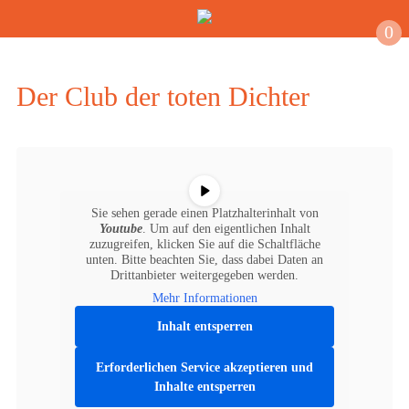
0
Der Club der toten Dichter
Sie sehen gerade einen Platzhalterinhalt von
Youtube
. Um auf den eigentlichen Inhalt
zuzugreifen, klicken Sie auf die Schaltfläche
unten. Bitte beachten Sie, dass dabei Daten an
Drittanbieter weitergegeben werden.
Mehr Informationen
Inhalt entsperren
Erforderlichen Service akzeptieren und
Inhalte entsperren