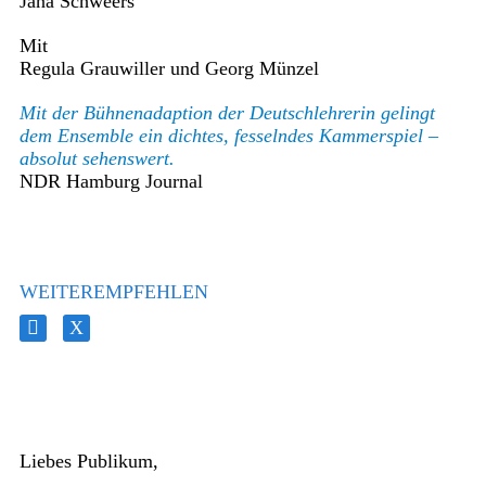
Jana Schweers
Mit
Regula Grauwiller und Georg Münzel
Mit der Bühnenadaption der Deutschlehrerin gelingt
dem Ensemble ein dichtes, fesselndes Kammerspiel –
absolut sehenswert.
NDR Hamburg Journal
WEITEREMPFEHLEN
Liebes Publikum,