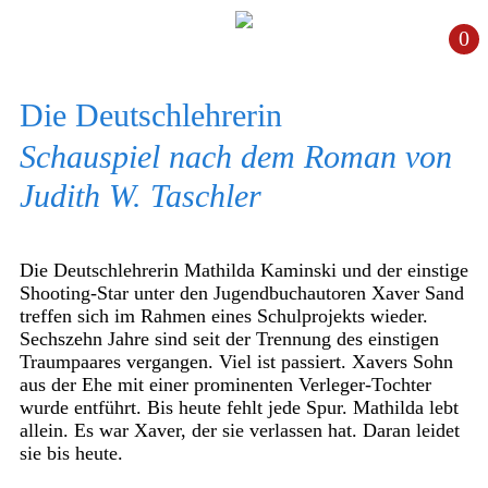
0
Die Deutschlehrerin
Schauspiel nach dem Roman von
Judith W. Taschler
Die Deutschlehrerin Mathilda Kaminski und der einstige
Shooting-Star unter den Jugendbuchautoren Xaver Sand
treffen sich im Rahmen eines Schulprojekts wieder.
Sechszehn Jahre sind seit der Trennung des einstigen
Traumpaares vergangen. Viel ist passiert. Xavers Sohn
aus der Ehe mit einer prominenten Verleger-Tochter
wurde entführt. Bis heute fehlt jede Spur. Mathilda lebt
allein. Es war Xaver, der sie verlassen hat. Daran leidet
sie bis heute.