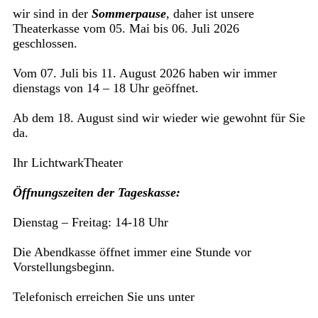
wir sind in der
Sommerpause
, daher ist unsere
Theaterkasse vom 05. Mai bis 06. Juli 2026
geschlossen.
Vom 07. Juli bis 11. August 2026 haben wir immer
dienstags von 14 – 18 Uhr geöffnet.
Ab dem 18. August sind wir wieder wie gewohnt für Sie
da.
Ihr LichtwarkTheater
Öffnungszeiten der Tageskasse:
Dienstag – Freitag: 14-18 Uhr
Die Abendkasse öffnet immer eine Stunde vor
Vorstellungsbeginn.
Telefonisch erreichen Sie uns unter