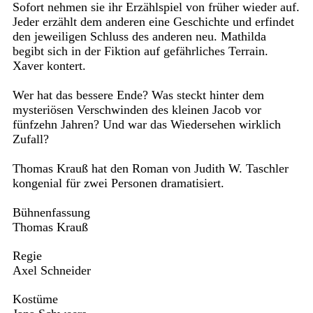
Sofort nehmen sie ihr Erzählspiel von früher wieder auf.
Jeder erzählt dem anderen eine Geschichte und erfindet
den jeweiligen Schluss des anderen neu. Mathilda
begibt sich in der Fiktion auf gefährliches Terrain.
Xaver kontert.
Wer hat das bessere Ende? Was steckt hinter dem
mysteriösen Verschwinden des kleinen Jacob vor
fünfzehn Jahren? Und war das Wiedersehen wirklich
Zufall?
Thomas Krauß hat den Roman von Judith W. Taschler
kongenial für zwei Personen dramatisiert.
Bühnenfassung
Thomas Krauß
Regie
Axel Schneider
Kostüme