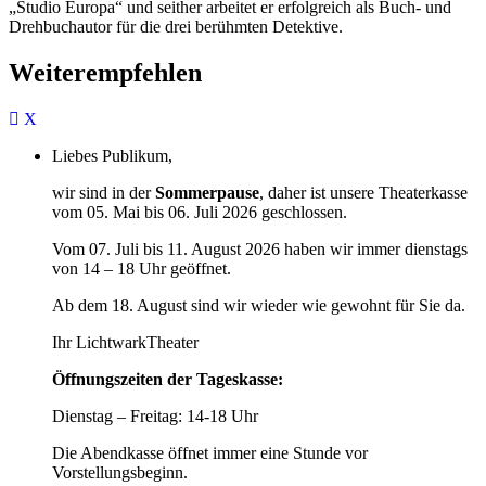
„Studio Europa“ und seither arbeitet er erfolgreich als Buch- und
Drehbuchautor für die drei berühmten Detektive.
Weiterempfehlen
Liebes Publikum,
wir sind in der
Sommerpause
, daher ist unsere Theaterkasse
vom 05. Mai bis 06. Juli 2026 geschlossen.
Vom 07. Juli bis 11. August 2026 haben wir immer dienstags
von 14 – 18 Uhr geöffnet.
Ab dem 18. August sind wir wieder wie gewohnt für Sie da.
Ihr LichtwarkTheater
Öffnungszeiten der Tageskasse:
Dienstag – Freitag: 14-18 Uhr
Die Abendkasse öffnet immer eine Stunde vor
Vorstellungsbeginn.