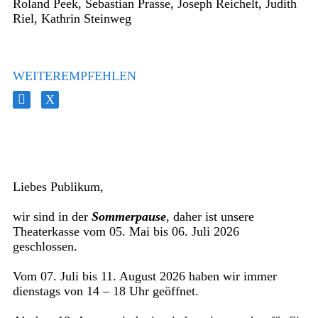
Roland Peek, Sebastian Prasse, Joseph Reichelt, Judith
Riel, Kathrin Steinweg
WEITEREMPFEHLEN
Liebes Publikum,
wir sind in der
Sommerpause
, daher ist unsere
Theaterkasse vom 05. Mai bis 06. Juli 2026
geschlossen.
Vom 07. Juli bis 11. August 2026 haben wir immer
dienstags von 14 – 18 Uhr geöffnet.