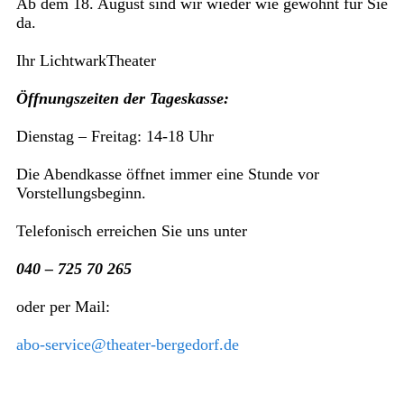
Ab dem 18. August sind wir wieder wie gewohnt für Sie
da.
Ihr LichtwarkTheater
Öffnungszeiten der Tageskasse:
Dienstag – Freitag: 14-18 Uhr
Die Abendkasse öffnet immer eine Stunde vor
Vorstellungsbeginn.
Telefonisch erreichen Sie uns unter
040 – 725 70 265
oder per Mail:
abo-service@theater-bergedorf.de