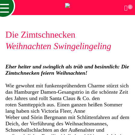
☰
0
Die Zimtschnecken
Weihnachten Swingelingeling
Eher heiter und swinglich als trüb und besinnlich: Die
Zimtschnecken feiern Weihnachten!
Wie gewohnt mit funkensprühendem Charme stürzt sich
das Hamburger Damen-Gesangstrio in die schönste Zeit
des Jahres und rollt Santa Claus & Co. den
roten Samtteppich aus. Einen ganzen heißen Sommer
lang haben sich Victoria Fleer, Anne
Weber und Sörin Bergmann mit Schlittenfahren auf dem
Deich, der Verführung des Weihnachtsmannes,
Schneeballschlachten an der Außenalster und