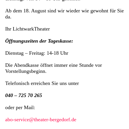
Ab dem 18. August sind wir wieder wie gewohnt für Sie
da.
Ihr LichtwarkTheater
Öffnungszeiten der Tageskasse:
Dienstag – Freitag: 14-18 Uhr
Die Abendkasse öffnet immer eine Stunde vor
Vorstellungsbeginn.
Telefonisch erreichen Sie uns unter
040 – 725 70 265
oder per Mail:
abo-service@theater-bergedorf.de