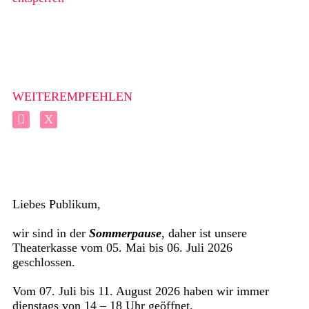
WEITEREMPFEHLEN
Liebes Publikum,
wir sind in der
Sommerpause
, daher ist unsere
Theaterkasse vom 05. Mai bis 06. Juli 2026
geschlossen.
Vom 07. Juli bis 11. August 2026 haben wir immer
dienstags von 14 – 18 Uhr geöffnet.