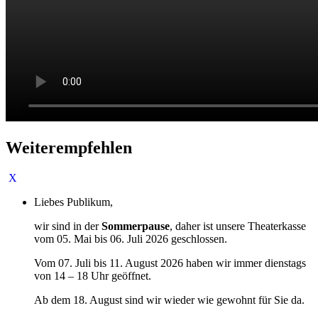
Weiterempfehlen
Liebes Publikum,
wir sind in der
Sommerpause
, daher ist unsere Theaterkasse
vom 05. Mai bis 06. Juli 2026 geschlossen.
Vom 07. Juli bis 11. August 2026 haben wir immer dienstags
von 14 – 18 Uhr geöffnet.
Ab dem 18. August sind wir wieder wie gewohnt für Sie da.