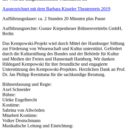
Ausgezeichnet mit dem Barbara Kisseler Theaterpreis 2019
Aufführungsdauer: ca. 2 Stunden 20 Minuten plus Pause
Aufführungsrechte: Gustav Kiepenheuer Bühnenvertriebs GmbH,
Berlin
Das Kempowski-Projekt wird durch Mittel der Hamburger Stiftung
zur Förderung von Wissenschaft und Kultur unterstützt. Gefördert
durch die Kulturstiftung des Bundes und der Behörde für Kultur
und Medien der Freien und Hansestadt Hamburg. Wir danken
Hildegard Kempowski für ihre freundliche und engagierte
Unterstützung des Kempowski-Projektes. Herzlichen Dank an Prof.
Dr. Jan Philipp Reemtsma für die sachkundige Beratung.
Bühnenfassung und Regie:
Axel Schneider
Bühne:
Ulrike Engelbrecht
Kostüme:
Sabrina von Allwörden
Mitarbeit Kostüme:
Volker Deutschmann
Musikalische Leitung und Einrichtung: