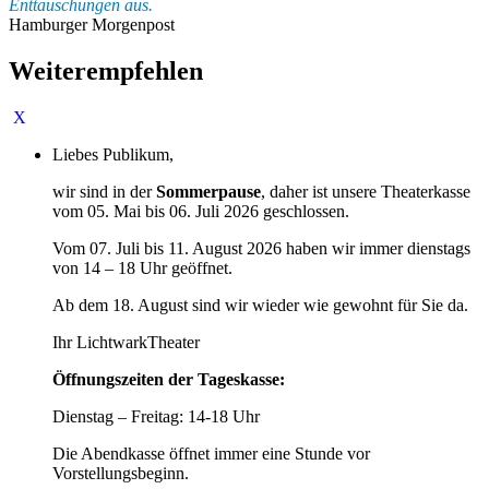
Enttäuschungen aus.
Hamburger Morgenpost
Weiterempfehlen
Liebes Publikum,
wir sind in der
Sommerpause
, daher ist unsere Theaterkasse
vom 05. Mai bis 06. Juli 2026 geschlossen.
Vom 07. Juli bis 11. August 2026 haben wir immer dienstags
von 14 – 18 Uhr geöffnet.
Ab dem 18. August sind wir wieder wie gewohnt für Sie da.
Ihr LichtwarkTheater
Öffnungszeiten der Tageskasse:
Dienstag – Freitag: 14-18 Uhr
Die Abendkasse öffnet immer eine Stunde vor
Vorstellungsbeginn.