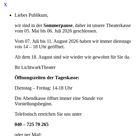
Liebes Publikum,
wir sind in der
Sommerpause
, daher ist unsere Theaterkasse
vom 05. Mai bis 06. Juli 2026 geschlossen.
Vom 07. Juli bis 11. August 2026 haben wir immer dienstags
von 14 – 18 Uhr geöffnet.
Ab dem 18. August sind wir wieder wie gewohnt für Sie da.
Ihr LichtwarkTheater
Öffnungszeiten der Tageskasse:
Dienstag – Freitag: 14-18 Uhr
Die Abendkasse öffnet immer eine Stunde vor
Vorstellungsbeginn.
Telefonisch erreichen Sie uns unter
040 – 725 70 265
oder per Mail: