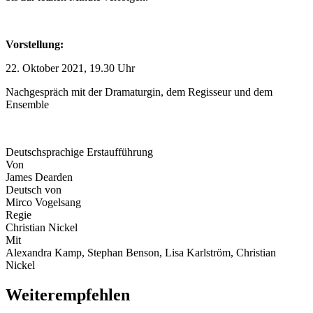
Vorstellung:
22. Oktober 2021, 19.30 Uhr
Nachgespräch mit der Dramaturgin, dem Regisseur und dem
Ensemble
Deutschsprachige Erstaufführung
Von
James Dearden
Deutsch von
Mirco Vogelsang
Regie
Christian Nickel
Mit
Alexandra Kamp, Stephan Benson, Lisa Karlström, Christian
Nickel
Weiterempfehlen