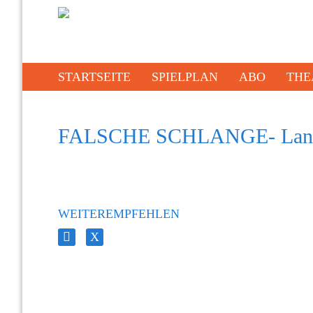
STARTSEITE
SPIELPLAN
ABO
THE
FALSCHE SCHLANGE- Land
WEITEREMPFEHLEN