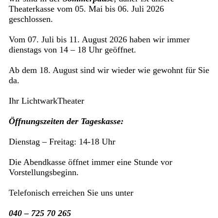
Theaterkasse vom 05. Mai bis 06. Juli 2026
geschlossen.
Vom 07. Juli bis 11. August 2026 haben wir immer
dienstags von 14 – 18 Uhr geöffnet.
Ab dem 18. August sind wir wieder wie gewohnt für Sie
da.
Ihr LichtwarkTheater
Öffnungszeiten der Tageskasse:
Dienstag – Freitag: 14-18 Uhr
Die Abendkasse öffnet immer eine Stunde vor
Vorstellungsbeginn.
Telefonisch erreichen Sie uns unter
040 – 725 70 265