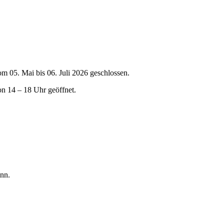
om 05. Mai bis 06. Juli 2026 geschlossen.
on 14 – 18 Uhr geöffnet.
nn.