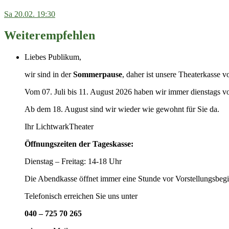
Sa
20.02.
19:30
Weiterempfehlen
Liebes Publikum,
wir sind in der
Sommerpause
, daher ist unsere Theaterkasse v
Vom 07. Juli bis 11. August 2026 haben wir immer dienstags v
Ab dem 18. August sind wir wieder wie gewohnt für Sie da.
Ihr LichtwarkTheater
Öffnungszeiten der Tageskasse:
Dienstag – Freitag: 14-18 Uhr
Die Abendkasse öffnet immer eine Stunde vor Vorstellungsbegi
Telefonisch erreichen Sie uns unter
040 – 725 70 265