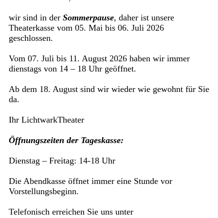
wir sind in der
Sommerpause
, daher ist unsere
Theaterkasse vom 05. Mai bis 06. Juli 2026
geschlossen.
Vom 07. Juli bis 11. August 2026 haben wir immer
dienstags von 14 – 18 Uhr geöffnet.
Ab dem 18. August sind wir wieder wie gewohnt für Sie
da.
Ihr LichtwarkTheater
Öffnungszeiten der Tageskasse:
Dienstag – Freitag: 14-18 Uhr
Die Abendkasse öffnet immer eine Stunde vor
Vorstellungsbeginn.
Telefonisch erreichen Sie uns unter