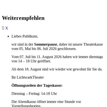
Weiterempfehlen
Liebes Publikum,
wir sind in der
Sommerpause
, daher ist unsere Theaterkasse
vom 05. Mai bis 06. Juli 2026 geschlossen.
Vom 07. Juli bis 11. August 2026 haben wir immer dienstags
von 14 – 18 Uhr geöffnet.
Ab dem 18. August sind wir wieder wie gewohnt für Sie da.
Ihr LichtwarkTheater
Öffnungszeiten der Tageskasse:
Dienstag – Freitag: 14-18 Uhr
Die Abendkasse öffnet immer eine Stunde vor
Vorstellungsbeginn.