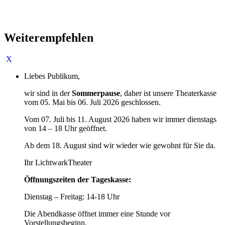
Weiterempfehlen
Liebes Publikum,
wir sind in der
Sommerpause
, daher ist unsere Theaterkasse
vom 05. Mai bis 06. Juli 2026 geschlossen.
Vom 07. Juli bis 11. August 2026 haben wir immer dienstags
von 14 – 18 Uhr geöffnet.
Ab dem 18. August sind wir wieder wie gewohnt für Sie da.
Ihr LichtwarkTheater
Öffnungszeiten der Tageskasse:
Dienstag – Freitag: 14-18 Uhr
Die Abendkasse öffnet immer eine Stunde vor
Vorstellungsbeginn.