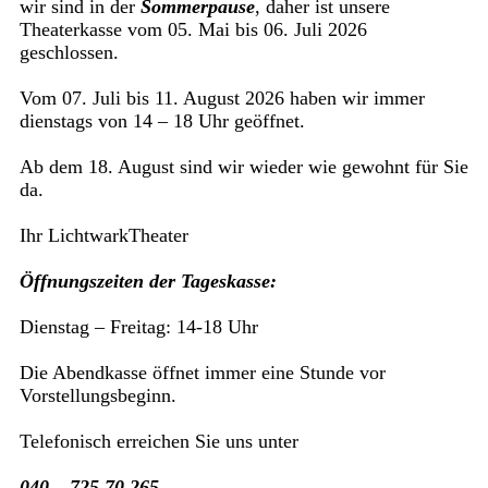
wir sind in der
Sommerpause
, daher ist unsere
Theaterkasse vom 05. Mai bis 06. Juli 2026
geschlossen.
Vom 07. Juli bis 11. August 2026 haben wir immer
dienstags von 14 – 18 Uhr geöffnet.
Ab dem 18. August sind wir wieder wie gewohnt für Sie
da.
Ihr LichtwarkTheater
Öffnungszeiten der Tageskasse:
Dienstag – Freitag: 14-18 Uhr
Die Abendkasse öffnet immer eine Stunde vor
Vorstellungsbeginn.
Telefonisch erreichen Sie uns unter
040 – 725 70 265