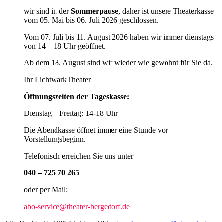
wir sind in der
Sommerpause
, daher ist unsere Theaterkasse
vom 05. Mai bis 06. Juli 2026 geschlossen.
Vom 07. Juli bis 11. August 2026 haben wir immer dienstags
von 14 – 18 Uhr geöffnet.
Ab dem 18. August sind wir wieder wie gewohnt für Sie da.
Ihr LichtwarkTheater
Öffnungszeiten der Tageskasse:
Dienstag – Freitag: 14-18 Uhr
Die Abendkasse öffnet immer eine Stunde vor
Vorstellungsbeginn.
Telefonisch erreichen Sie uns unter
040 – 725 70 265
oder per Mail:
abo-service@theater-bergedorf.de