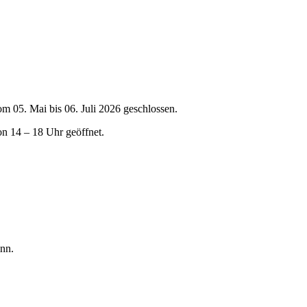
om 05. Mai bis 06. Juli 2026 geschlossen.
on 14 – 18 Uhr geöffnet.
nn.