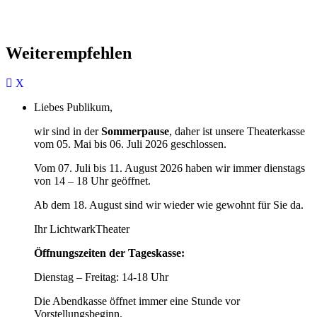
Weiterempfehlen
Liebes Publikum,
wir sind in der
Sommerpause
, daher ist unsere Theaterkasse
vom 05. Mai bis 06. Juli 2026 geschlossen.
Vom 07. Juli bis 11. August 2026 haben wir immer dienstags
von 14 – 18 Uhr geöffnet.
Ab dem 18. August sind wir wieder wie gewohnt für Sie da.
Ihr LichtwarkTheater
Öffnungszeiten der Tageskasse:
Dienstag – Freitag: 14-18 Uhr
Die Abendkasse öffnet immer eine Stunde vor
Vorstellungsbeginn.