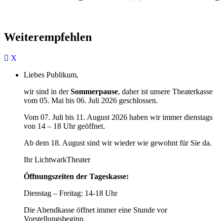
Weiterempfehlen
Liebes Publikum,
wir sind in der
Sommerpause
, daher ist unsere Theaterkasse
vom 05. Mai bis 06. Juli 2026 geschlossen.
Vom 07. Juli bis 11. August 2026 haben wir immer dienstags
von 14 – 18 Uhr geöffnet.
Ab dem 18. August sind wir wieder wie gewohnt für Sie da.
Ihr LichtwarkTheater
Öffnungszeiten der Tageskasse:
Dienstag – Freitag: 14-18 Uhr
Die Abendkasse öffnet immer eine Stunde vor
Vorstellungsbeginn.