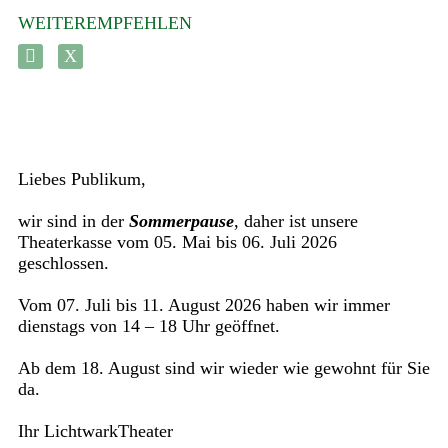
WEITEREMPFEHLEN
Liebes Publikum,
wir sind in der
Sommerpause
, daher ist unsere
Theaterkasse vom 05. Mai bis 06. Juli 2026
geschlossen.
Vom 07. Juli bis 11. August 2026 haben wir immer
dienstags von 14 – 18 Uhr geöffnet.
Ab dem 18. August sind wir wieder wie gewohnt für Sie
da.
Ihr LichtwarkTheater