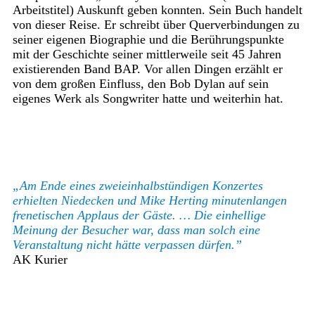
Arbeitstitel) Auskunft geben konnten. Sein Buch handelt
von dieser Reise. Er schreibt über Querverbindungen zu
seiner eigenen Biographie und die Berührungspunkte
mit der Geschichte seiner mittlerweile seit 45 Jahren
existierenden Band BAP. Vor allen Dingen erzählt er
von dem großen Einfluss, den Bob Dylan auf sein
eigenes Werk als Songwriter hatte und weiterhin hat.
„Am Ende eines zweieinhalbstündigen Konzertes
erhielten Niedecken und Mike Herting minutenlangen
frenetischen Applaus der Gäste. … Die einhellige
Meinung der Besucher war, dass man solch eine
Veranstaltung nicht hätte verpassen dürfen.”
AK Kurier