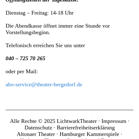
Dienstag – Freitag: 14-18 Uhr
Die Abendkasse öffnet immer eine Stunde vor
Vorstellungsbeginn.
Telefonisch erreichen Sie uns unter
040 – 725 70 265
oder per Mail:
abo-service@theater-bergedorf.de
Alle Rechte © 2025 LichtwarkTheater ∙
Impressum
∙
Datenschutz
∙
Barrierefreiheitserklärung
Altonaer Theater
∙
Hamburger Kammerspiele
∙