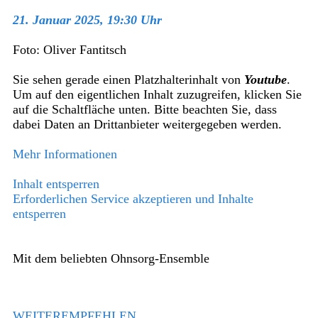
21. Januar 2025, 19:30 Uhr
Foto: Oliver Fantitsch
Sie sehen gerade einen Platzhalterinhalt von
Youtube
.
Um auf den eigentlichen Inhalt zuzugreifen, klicken Sie
auf die Schaltfläche unten. Bitte beachten Sie, dass
dabei Daten an Drittanbieter weitergegeben werden.
Mehr Informationen
Inhalt entsperren
Erforderlichen Service akzeptieren und Inhalte
entsperren
Mit dem beliebten Ohnsorg-Ensemble
WEITEREMPFEHLEN