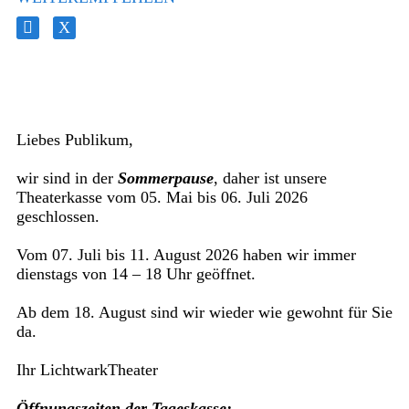
Liebes Publikum,
wir sind in der
Sommerpause
, daher ist unsere
Theaterkasse vom 05. Mai bis 06. Juli 2026
geschlossen.
Vom 07. Juli bis 11. August 2026 haben wir immer
dienstags von 14 – 18 Uhr geöffnet.
Ab dem 18. August sind wir wieder wie gewohnt für Sie
da.
Ihr LichtwarkTheater
Öffnungszeiten der Tageskasse: