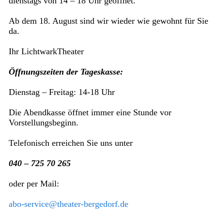
dienstags von 14 – 18 Uhr geöffnet.
Ab dem 18. August sind wir wieder wie gewohnt für Sie
da.
Ihr LichtwarkTheater
Öffnungszeiten der Tageskasse:
Dienstag – Freitag: 14-18 Uhr
Die Abendkasse öffnet immer eine Stunde vor
Vorstellungsbeginn.
Telefonisch erreichen Sie uns unter
040 – 725 70 265
oder per Mail:
abo-service@theater-bergedorf.de