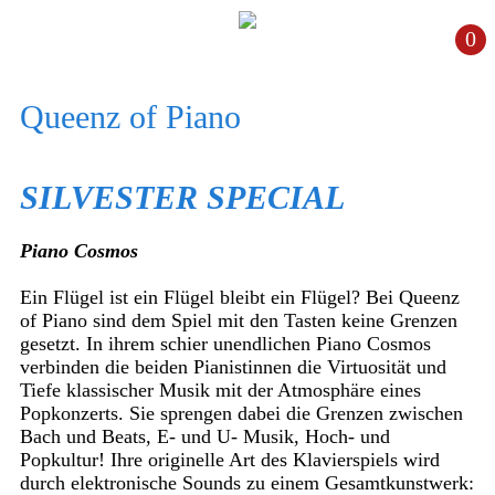
0
Queenz of Piano
SILVESTER SPECIAL
Piano Cosmos
Ein Flügel ist ein Flügel bleibt ein Flügel? Bei Queenz
of Piano sind dem Spiel mit den Tasten keine Grenzen
gesetzt. In ihrem schier unendlichen Piano Cosmos
verbinden die beiden Pianistinnen die Virtuosität und
Tiefe klassischer Musik mit der Atmosphäre eines
Popkonzerts. Sie sprengen dabei die Grenzen zwischen
Bach und Beats, E- und U- Musik, Hoch- und
Popkultur! Ihre originelle Art des Klavierspiels wird
durch elektronische Sounds zu einem Gesamtkunstwerk: