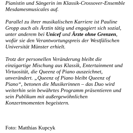
Pianistin und Sängerin im Klassik-Crossover-Ensemble
Mesdamesmusicales auf.
Parallel zu ihrer musikalischen Karriere ist Pauline
Gropp auch als Ärztin tätig und engagiert sich sozial,
unter anderem bei
Unicef
und
Ärzte ohne Grenzen
,
wofür sie den Verantwortungspreis der Westfälischen
Universität Münster erhielt.
Trotz der personellen Veränderung bleibt die
einzigartige Mischung aus Klassik, Entertainment und
Virtuosität, die Queenz of Piano auszeichnet,
unverändert. „Queenz of Piano bleibt Queenz of
Piano“, betonen die Musikerinnen – das Duo wird
weiterhin sein bewährtes Programm präsentieren und
sein Publikum mit außergewöhnlichen
Konzertmomenten begeistern.
Foto: Matthias Kupcyk