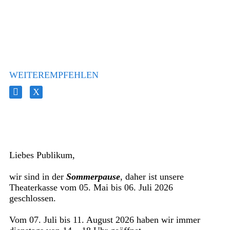
WEITEREMPFEHLEN
Liebes Publikum,
wir sind in der
Sommerpause
, daher ist unsere
Theaterkasse vom 05. Mai bis 06. Juli 2026
geschlossen.
Vom 07. Juli bis 11. August 2026 haben wir immer