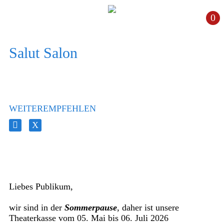
0
Salut Salon
WEITEREMPFEHLEN
Liebes Publikum,
wir sind in der
Sommerpause
, daher ist unsere
Theaterkasse vom 05. Mai bis 06. Juli 2026