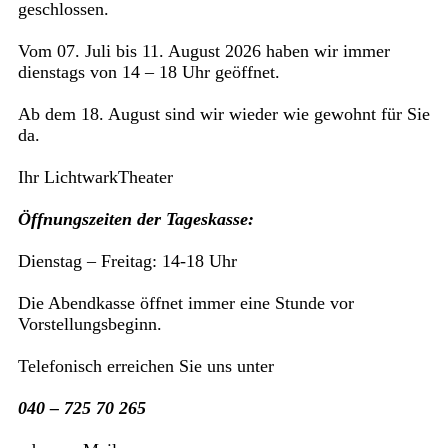
geschlossen.
Vom 07. Juli bis 11. August 2026 haben wir immer
dienstags von 14 – 18 Uhr geöffnet.
Ab dem 18. August sind wir wieder wie gewohnt für Sie
da.
Ihr LichtwarkTheater
Öffnungszeiten der Tageskasse:
Dienstag – Freitag: 14-18 Uhr
Die Abendkasse öffnet immer eine Stunde vor
Vorstellungsbeginn.
Telefonisch erreichen Sie uns unter
040 – 725 70 265