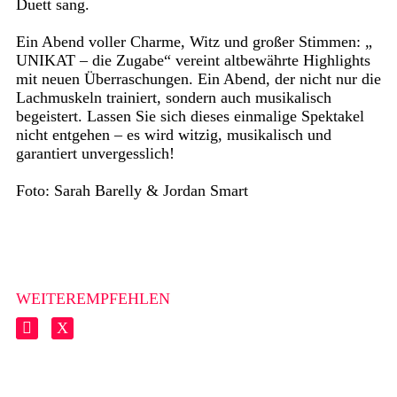
Duett sang.
Ein Abend voller Charme, Witz und großer Stimmen: „
UNIKAT – die Zugabe“ vereint altbewährte Highlights
mit neuen Überraschungen. Ein Abend, der nicht nur die
Lachmuskeln trainiert, sondern auch musikalisch
begeistert. Lassen Sie sich dieses einmalige Spektakel
nicht entgehen – es wird witzig, musikalisch und
garantiert unvergesslich!
Foto: Sarah Barelly & Jordan Smart
WEITEREMPFEHLEN