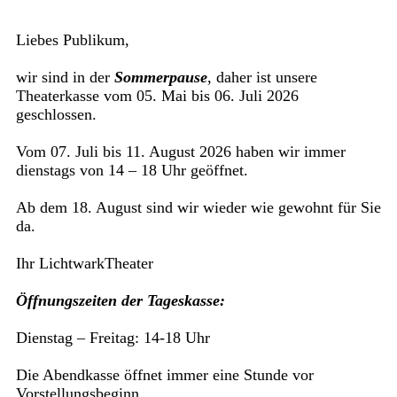
Liebes Publikum,
wir sind in der
Sommerpause
, daher ist unsere
Theaterkasse vom 05. Mai bis 06. Juli 2026
geschlossen.
Vom 07. Juli bis 11. August 2026 haben wir immer
dienstags von 14 – 18 Uhr geöffnet.
Ab dem 18. August sind wir wieder wie gewohnt für Sie
da.
Ihr LichtwarkTheater
Öffnungszeiten der Tageskasse:
Dienstag – Freitag: 14-18 Uhr
Die Abendkasse öffnet immer eine Stunde vor
Vorstellungsbeginn.