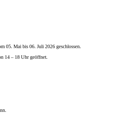
om 05. Mai bis 06. Juli 2026 geschlossen.
on 14 – 18 Uhr geöffnet.
nn.