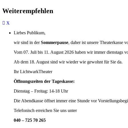
Weiterempfehlen
Liebes Publikum,
wir sind in der
Sommerpause
, daher ist unsere Theaterkasse v
Vom 07. Juli bis 11. August 2026 haben wir immer dienstags v
Ab dem 18. August sind wir wieder wie gewohnt für Sie da.
Ihr LichtwarkTheater
Öffnungszeiten der Tageskasse:
Dienstag – Freitag: 14-18 Uhr
Die Abendkasse öffnet immer eine Stunde vor Vorstellungsbegi
Telefonisch erreichen Sie uns unter
040 – 725 70 265