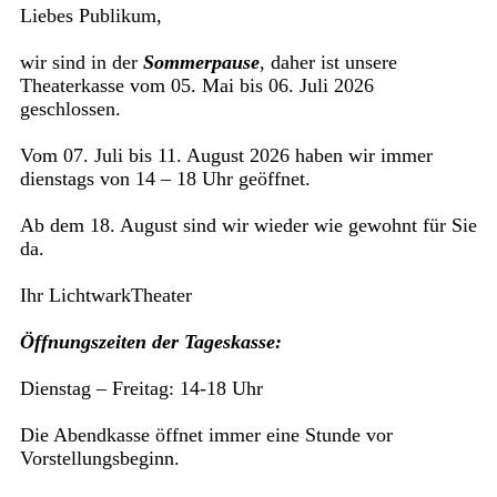
Liebes Publikum,
wir sind in der
Sommerpause
, daher ist unsere
Theaterkasse vom 05. Mai bis 06. Juli 2026
geschlossen.
Vom 07. Juli bis 11. August 2026 haben wir immer
dienstags von 14 – 18 Uhr geöffnet.
Ab dem 18. August sind wir wieder wie gewohnt für Sie
da.
Ihr LichtwarkTheater
Öffnungszeiten der Tageskasse:
Dienstag – Freitag: 14-18 Uhr
Die Abendkasse öffnet immer eine Stunde vor
Vorstellungsbeginn.