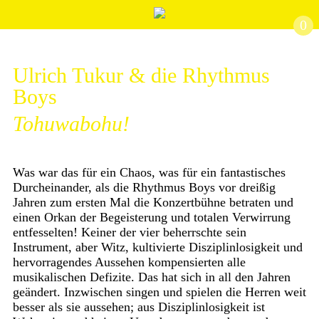
0
Ulrich Tukur & die Rhythmus
Boys
Tohuwabohu!
Was war das für ein Chaos, was für ein fantastisches
Durcheinander, als die Rhythmus Boys vor dreißig
Jahren zum ersten Mal die Konzertbühne betraten und
einen Orkan der Begeisterung und totalen Verwirrung
entfesselten! Keiner der vier beherrschte sein
Instrument, aber Witz, kultivierte Disziplinlosigkeit und
hervorragendes Aussehen kompensierten alle
musikalischen Defizite. Das hat sich in all den Jahren
geändert. Inzwischen singen und spielen die Herren weit
besser als sie aussehen; aus Disziplinlosigkeit ist