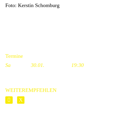
Foto: Kerstin Schomburg
Termine
Sa
30.01.
19:30
WEITEREMPFEHLEN