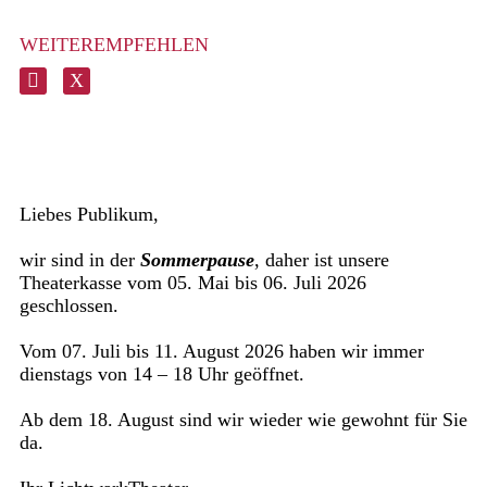
WEITEREMPFEHLEN
Liebes Publikum,
wir sind in der
Sommerpause
, daher ist unsere
Theaterkasse vom 05. Mai bis 06. Juli 2026
geschlossen.
Vom 07. Juli bis 11. August 2026 haben wir immer
dienstags von 14 – 18 Uhr geöffnet.
Ab dem 18. August sind wir wieder wie gewohnt für Sie
da.