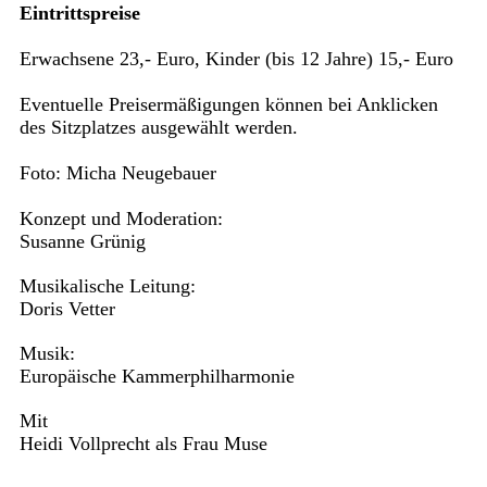
Eintrittspreise
Erwachsene 23,- Euro, Kinder (bis 12 Jahre) 15,- Euro
Eventuelle Preisermäßigungen können bei Anklicken
des Sitzplatzes ausgewählt werden.
Foto: Micha Neugebauer
Konzept und Moderation:
Susanne Grünig
Musikalische Leitung:
Doris Vetter
Musik:
Europäische Kammerphilharmonie
Mit
Heidi Vollprecht als Frau Muse