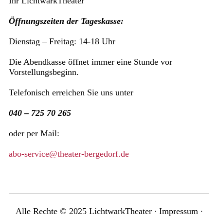
Ihr LichtwarkTheater
Öffnungszeiten der Tageskasse:
Dienstag – Freitag: 14-18 Uhr
Die Abendkasse öffnet immer eine Stunde vor
Vorstellungsbeginn.
Telefonisch erreichen Sie uns unter
040 – 725 70 265
oder per Mail:
abo-service@theater-bergedorf.de
Alle Rechte © 2025 LichtwarkTheater ∙
Impressum
∙