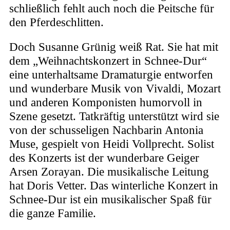
schließlich fehlt auch noch die Peitsche für
den Pferdeschlitten.
Doch Susanne Grünig weiß Rat. Sie hat mit
dem „Weihnachtskonzert in Schnee-Dur“
eine unterhaltsame Dramaturgie entworfen
und wunderbare Musik von Vivaldi, Mozart
und anderen Komponisten humorvoll in
Szene gesetzt. Tatkräftig unterstützt wird sie
von der schusseligen Nachbarin Antonia
Muse, gespielt von Heidi Vollprecht. Solist
des Konzerts ist der wunderbare Geiger
Arsen Zorayan. Die musikalische Leitung
hat Doris Vetter. Das winterliche Konzert in
Schnee-Dur ist ein musikalischer Spaß für
die ganze Familie.