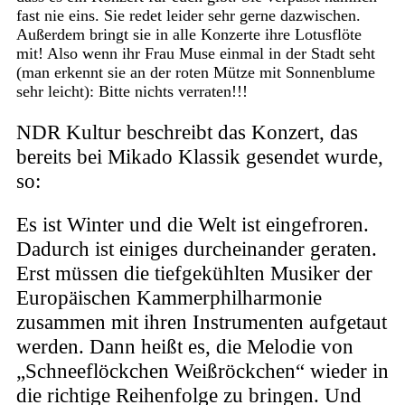
fast nie eins. Sie redet leider sehr gerne dazwischen.
Außerdem bringt sie in alle Konzerte ihre Lotusflöte
mit! Also wenn ihr Frau Muse einmal in der Stadt seht
(man erkennt sie an der roten Mütze mit Sonnenblume
sehr leicht): Bitte nichts verraten!!!
NDR Kultur beschreibt das Konzert, das
bereits bei Mikado Klassik gesendet wurde,
so:
Es ist Winter und die Welt ist eingefroren.
Dadurch ist einiges durcheinander geraten.
Erst müssen die tiefgekühlten Musiker der
Europäischen Kammerphilharmonie
zusammen mit ihren Instrumenten aufgetaut
werden. Dann heißt es, die Melodie von
„Schneeflöckchen Weißröckchen“ wieder in
die richtige Reihenfolge zu bringen. Und