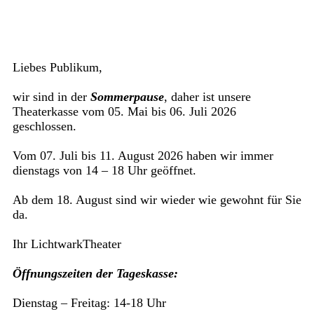
Liebes Publikum,
wir sind in der
Sommerpause
, daher ist unsere
Theaterkasse vom 05. Mai bis 06. Juli 2026
geschlossen.
Vom 07. Juli bis 11. August 2026 haben wir immer
dienstags von 14 – 18 Uhr geöffnet.
Ab dem 18. August sind wir wieder wie gewohnt für Sie
da.
Ihr LichtwarkTheater
Öffnungszeiten der Tageskasse:
Dienstag – Freitag: 14-18 Uhr