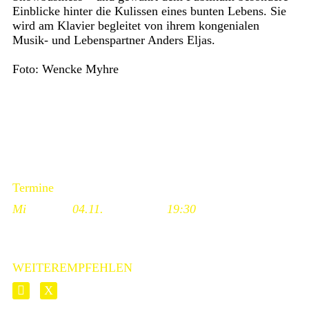
Einblicke hinter die Kulissen eines bunten Lebens. Sie
wird am Klavier begleitet von ihrem kongenialen
Musik- und Lebenspartner Anders Eljas.
Foto: Wencke Myhre
Termine
Mi
04.11.
19:30
WEITEREMPFEHLEN